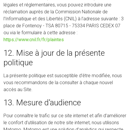
légales et réglementaires, vous pouvez introduire une
réclamation auprès de la Commission Nationale de
l’Informatique et des Libertés (CNIL) à l’adresse suivante : 3
place de Fontenoy - TSA 80715 - 75334 PARIS CEDEX 07
ou via le formulaire à cette adresse :
https://www.cnil.fr/fr/plaintes
12. Mise à jour de la présente
politique
La présente politique est susceptible d’être modifiée, nous
vous recommandons de la consulter à chaque nouvel
accès au Site.
13. Mesure d'audience
Pour connaître le trafic sur ce site internet et afin d’améliorer
le confort d’utilisation de notre site internet, nous utilisons
Matomo. Matomo est une solution d’analytics qui respecte