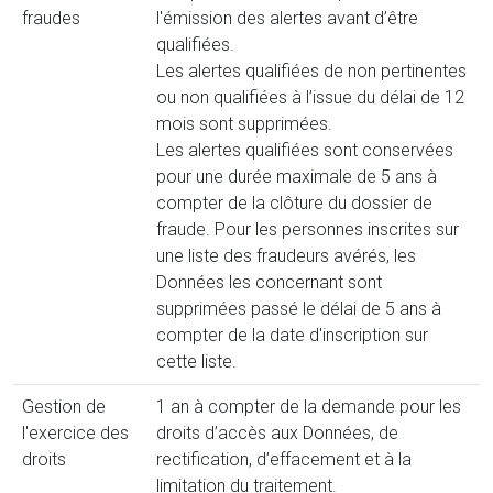
fraudes
l'émission des alertes avant d’être
qualifiées.
Les alertes qualifiées de non pertinentes
ou non qualifiées à l’issue du délai de 12
mois sont supprimées.
Les alertes qualifiées sont conservées
pour une durée maximale de 5 ans à
compter de la clôture du dossier de
fraude. Pour les personnes inscrites sur
une liste des fraudeurs avérés, les
Données les concernant sont
supprimées passé le délai de 5 ans à
compter de la date d'inscription sur
cette liste.
Gestion de
1 an à compter de la demande pour les
l'exercice des
droits d’accès aux Données, de
droits
rectification, d’effacement et à la
limitation du traitement.