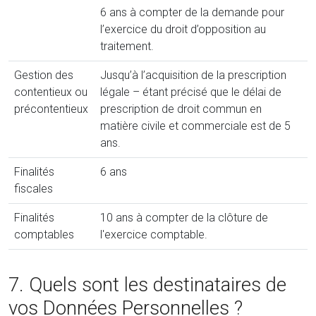
6 ans à compter de la demande pour
l’exercice du droit d’opposition au
traitement.
Gestion des
Jusqu’à l’acquisition de la prescription
contentieux ou
légale – étant précisé que le délai de
précontentieux
prescription de droit commun en
matière civile et commerciale est de 5
ans.
Finalités
6 ans
fiscales
Finalités
10 ans à compter de la clôture de
comptables
l'exercice comptable.
7. Quels sont les destinataires de
vos Données Personnelles ?