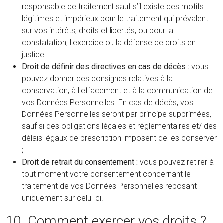
responsable de traitement sauf s’il existe des motifs
légitimes et impérieux pour le traitement qui prévalent
sur vos intérêts, droits et libertés, ou pour la
constatation, l'exercice ou la défense de droits en
justice.
Droit de définir des directives en cas de décès :
vous
pouvez donner des consignes relatives à la
conservation, à l'effacement et à la communication de
vos Données Personnelles. En cas de décès, vos
Données Personnelles seront par principe supprimées,
sauf si des obligations légales et règlementaires et/ des
délais légaux de prescription imposent de les conserver
;
Droit de retrait du consentement :
vous pouvez retirer à
tout moment votre consentement concernant le
traitement de vos Données Personnelles reposant
uniquement sur celui-ci.
10. Comment exercer vos droits ?