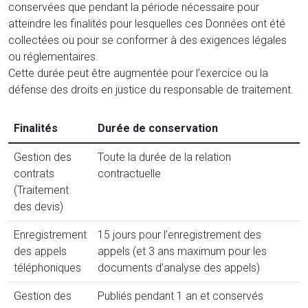
conservées que pendant la période nécessaire pour
atteindre les finalités pour lesquelles ces Données ont été
collectées ou pour se conformer à des exigences légales
ou réglementaires.
Cette durée peut être augmentée pour l’exercice ou la
défense des droits en justice du responsable de traitement.
Finalités
Durée de conservation
Gestion des
Toute la durée de la relation
contrats
contractuelle
(Traitement
des devis)
Enregistrement
15 jours pour l'enregistrement des
des appels
appels (et 3 ans maximum pour les
téléphoniques
documents d’analyse des appels)
Gestion des
Publiés pendant 1 an et conservés