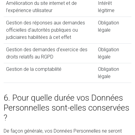
Amélioration du site internet et de
Intérêt
l'expérience utilisateur
légitime
Gestion des réponses aux demandes
Obligation
officielles d'autorités publiques ou
légale
judiciaires habilitées à cet effet
Gestion des demandes d'exercice des
Obligation
droits relatifs au RGPD
légale
Gestion de la comptabilité
Obligation
légale
6. Pour quelle durée vos Données
Personnelles sont-elles conservées
?
De façon générale, vos Données Personnelles ne seront