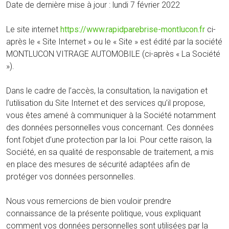
Date de dernière mise à jour : lundi 7 février 2022
Le site internet
https://www.rapidparebrise-montlucon.fr
ci-
après le « Site Internet » ou le « Site » est édité par la société
MONTLUCON VITRAGE AUTOMOBILE (ci-après « La Société
»).
Dans le cadre de l’accès, la consultation, la navigation et
l’utilisation du Site Internet et des services qu’il propose,
vous êtes amené à communiquer à la Société notamment
des données personnelles vous concernant. Ces données
font l’objet d’une protection par la loi. Pour cette raison, la
Société, en sa qualité de responsable de traitement, a mis
en place des mesures de sécurité adaptées afin de
protéger vos données personnelles.
Nous vous remercions de bien vouloir prendre
connaissance de la présente politique, vous expliquant
comment vos données personnelles sont utilisées par la