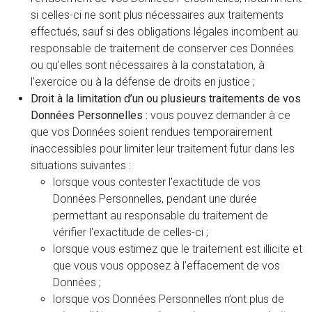
si celles-ci ne sont plus nécessaires aux traitements
effectués, sauf si des obligations légales incombent au
responsable de traitement de conserver ces Données
ou qu’elles sont nécessaires à la constatation, à
l'exercice ou à la défense de droits en justice ;
Droit à la limitation d’un ou plusieurs traitements de vos
Données Personnelles :
vous pouvez demander à ce
que vos Données soient rendues temporairement
inaccessibles pour limiter leur traitement futur dans les
situations suivantes :
lorsque vous contester l'exactitude de vos
Données Personnelles, pendant une durée
permettant au responsable du traitement de
vérifier l'exactitude de celles-ci ;
lorsque vous estimez que le traitement est illicite et
que vous vous opposez à l’effacement de vos
Données ;
lorsque vos Données Personnelles n’ont plus de