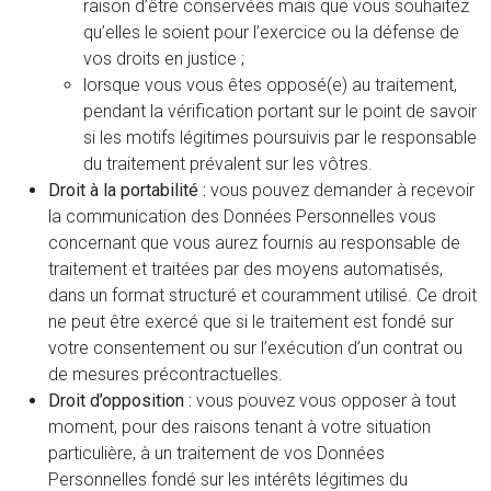
raison d’être conservées mais que vous souhaitez
qu’elles le soient pour l’exercice ou la défense de
vos droits en justice ;
lorsque vous vous êtes opposé(e) au traitement,
pendant la vérification portant sur le point de savoir
si les motifs légitimes poursuivis par le responsable
du traitement prévalent sur les vôtres.
Droit à la portabilité :
vous pouvez demander à recevoir
la communication des Données Personnelles vous
concernant que vous aurez fournis au responsable de
traitement et traitées par des moyens automatisés,
dans un format structuré et couramment utilisé. Ce droit
ne peut être exercé que si le traitement est fondé sur
votre consentement ou sur l’exécution d’un contrat ou
de mesures précontractuelles.
Droit d’opposition :
vous pouvez vous opposer à tout
moment, pour des raisons tenant à votre situation
particulière, à un traitement de vos Données
Personnelles fondé sur les intérêts légitimes du