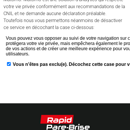
votre vie privée conformément aux recommandations de la
CNIL et ne demande aucune déclaration préalable.
Toutefois nous vous permettons néanmoins de désactiver
ce service en décochant la case ci-dessous: