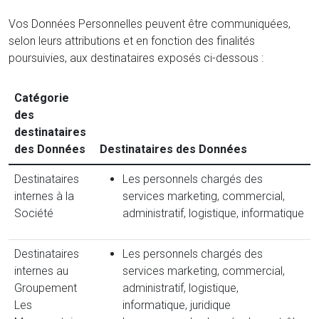
Vos Données Personnelles peuvent être communiquées,
selon leurs attributions et en fonction des finalités
poursuivies, aux destinataires exposés ci-dessous :
Catégorie
des
destinataires
des Données
Destinataires des Données
Destinataires
Les personnels chargés des
internes à la
services marketing, commercial,
Société
administratif, logistique, informatique
Destinataires
Les personnels chargés des
internes au
services marketing, commercial,
Groupement
administratif, logistique,
Les
informatique, juridique