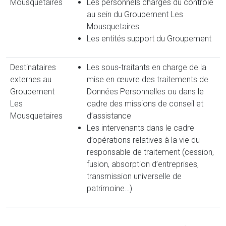
Mousquetaires
Les personnels chargés du contrôle
au sein du Groupement Les
Mousquetaires
Les entités support du Groupement
Destinataires
Les sous-traitants en charge de la
externes au
mise en œuvre des traitements de
Groupement
Données Personnelles ou dans le
Les
cadre des missions de conseil et
Mousquetaires
d’assistance
Les intervenants dans le cadre
d’opérations relatives à la vie du
responsable de traitement (cession,
fusion, absorption d’entreprises,
transmission universelle de
patrimoine…)