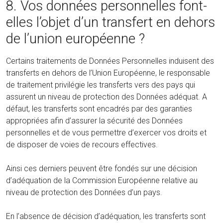
8. Vos données personnelles font-
elles l’objet d’un transfert en dehors
de l’union européenne ?
Certains traitements de Données Personnelles induisent des
transferts en dehors de l’Union Européenne, le responsable
de traitement privilégie les transferts vers des pays qui
assurent un niveau de protection des Données adéquat. A
défaut, les transferts sont encadrés par des garanties
appropriées afin d’assurer la sécurité des Données
personnelles et de vous permettre d’exercer vos droits et
de disposer de voies de recours effectives.
Ainsi ces derniers peuvent être fondés sur une décision
d’adéquation de la Commission Européenne relative au
niveau de protection des Données d’un pays.
En l’absence de décision d’adéquation, les transferts sont