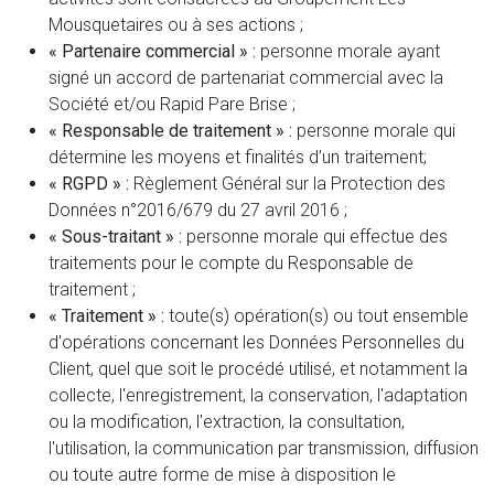
Mousquetaires ou à ses actions ;
« Partenaire commercial » :
personne morale ayant
signé un accord de partenariat commercial avec la
Société et/ou Rapid Pare Brise ;
« Responsable de traitement » :
personne morale qui
détermine les moyens et finalités d’un traitement;
« RGPD » :
Règlement Général sur la Protection des
Données n°2016/679 du 27 avril 2016 ;
« Sous-traitant » :
personne morale qui effectue des
traitements pour le compte du Responsable de
traitement ;
« Traitement » :
toute(s) opération(s) ou tout ensemble
d'opérations concernant les Données Personnelles du
Client, quel que soit le procédé utilisé, et notamment la
collecte, l'enregistrement, la conservation, l'adaptation
ou la modification, l'extraction, la consultation,
l'utilisation, la communication par transmission, diffusion
ou toute autre forme de mise à disposition le