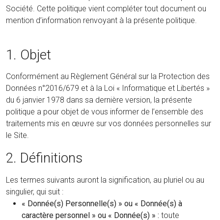
Société. Cette politique vient compléter tout document ou
mention d’information renvoyant à la présente politique.
1. Objet
Conformément au Règlement Général sur la Protection des
Données n°2016/679 et à la Loi « Informatique et Libertés »
du 6 janvier 1978 dans sa dernière version, la présente
politique a pour objet de vous informer de l’ensemble des
traitements mis en œuvre sur vos données personnelles sur
le Site.
2. Définitions
Les termes suivants auront la signification, au pluriel ou au
singulier, qui suit :
« Donnée(s) Personnelle(s) » ou « Donnée(s) à
caractère personnel » ou « Donnée(s) » :
toute