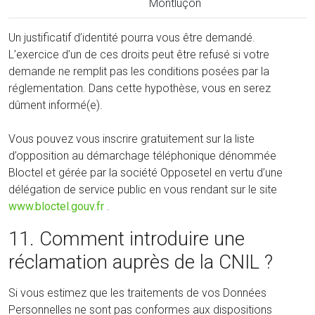
Montluçon
Un justificatif d’identité pourra vous être demandé.
L’exercice d’un de ces droits peut être refusé si votre
demande ne remplit pas les conditions posées par la
réglementation. Dans cette hypothèse, vous en serez
dûment informé(e).
Vous pouvez vous inscrire gratuitement sur la liste
d’opposition au démarchage téléphonique dénommée
Bloctel et gérée par la société Opposetel en vertu d’une
délégation de service public en vous rendant sur le site
www.bloctel.gouv.fr
.
11. Comment introduire une
réclamation auprès de la CNIL ?
Si vous estimez que les traitements de vos Données
Personnelles ne sont pas conformes aux dispositions