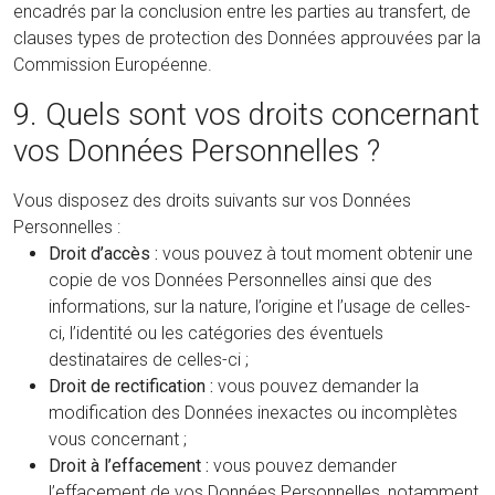
encadrés par la conclusion entre les parties au transfert, de
clauses types de protection des Données approuvées par la
Commission Européenne.
9. Quels sont vos droits concernant
vos Données Personnelles ?
Vous disposez des droits suivants sur vos Données
Personnelles :
Droit d’accès :
vous pouvez à tout moment obtenir une
copie de vos Données Personnelles ainsi que des
informations, sur la nature, l’origine et l’usage de celles-
ci, l’identité ou les catégories des éventuels
destinataires de celles-ci ;
Droit de rectification :
vous pouvez demander la
modification des Données inexactes ou incomplètes
vous concernant ;
Droit à l’effacement :
vous pouvez demander
l’effacement de vos Données Personnelles, notamment