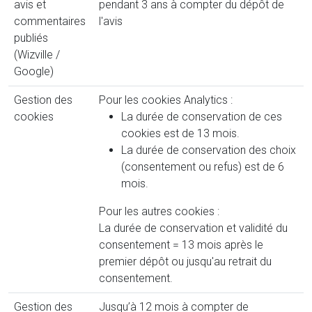
avis et
pendant 3 ans à compter du dépôt de
commentaires
l'avis
publiés
(Wizville /
Google)
Gestion des
Pour les cookies Analytics :
cookies
La durée de conservation de ces
cookies est de 13 mois.
La durée de conservation des choix
(consentement ou refus) est de 6
mois.
Pour les autres cookies :
La durée de conservation et validité du
consentement = 13 mois après le
premier dépôt ou jusqu'au retrait du
consentement.
Gestion des
Jusqu’à 12 mois à compter de