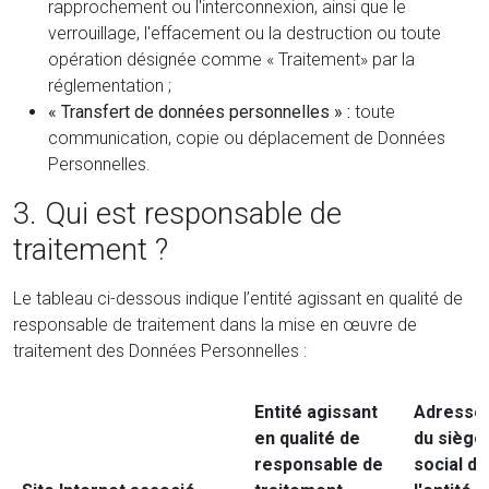
rapprochement ou l'interconnexion, ainsi que le
verrouillage, l'effacement ou la destruction ou toute
opération désignée comme « Traitement» par la
réglementation ;
« Transfert de données personnelles » :
toute
communication, copie ou déplacement de Données
Personnelles.
3. Qui est responsable de
traitement ?
Le tableau ci-dessous indique l’entité agissant en qualité de
responsable de traitement dans la mise en œuvre de
traitement des Données Personnelles :
Entité agissant
Adresse
en qualité de
du siège
responsable de
social de