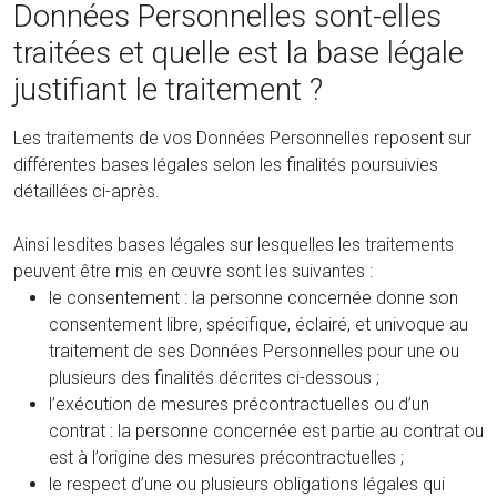
Données Personnelles sont-elles
traitées et quelle est la base légale
justifiant le traitement ?
Les traitements de vos Données Personnelles reposent sur
différentes bases légales selon les finalités poursuivies
détaillées ci-après.
Ainsi lesdites bases légales sur lesquelles les traitements
peuvent être mis en œuvre sont les suivantes :
le consentement : la personne concernée donne son
consentement libre, spécifique, éclairé, et univoque au
traitement de ses Données Personnelles pour une ou
plusieurs des finalités décrites ci-dessous ;
l’exécution de mesures précontractuelles ou d’un
contrat : la personne concernée est partie au contrat ou
est à l’origine des mesures précontractuelles ;
le respect d’une ou plusieurs obligations légales qui