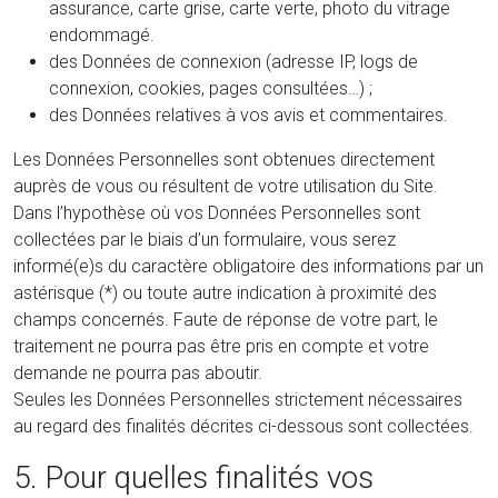
assurance, carte grise, carte verte, photo du vitrage
endommagé.
des Données de connexion (adresse IP, logs de
connexion, cookies, pages consultées…) ;
des Données relatives à vos avis et commentaires.
Les Données Personnelles sont obtenues directement
auprès de vous ou résultent de votre utilisation du Site.
Dans l’hypothèse où vos Données Personnelles sont
collectées par le biais d’un formulaire, vous serez
informé(e)s du caractère obligatoire des informations par un
astérisque (*) ou toute autre indication à proximité des
champs concernés. Faute de réponse de votre part, le
traitement ne pourra pas être pris en compte et votre
demande ne pourra pas aboutir.
Seules les Données Personnelles strictement nécessaires
au regard des finalités décrites ci-dessous sont collectées.
5. Pour quelles finalités vos